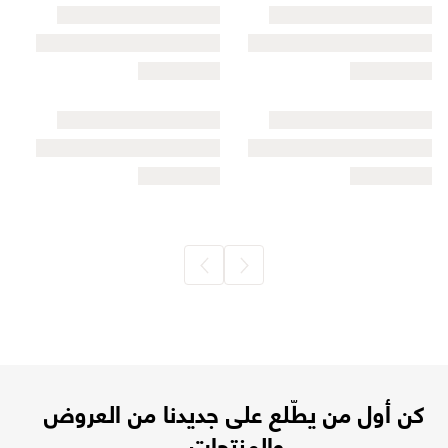
كن أول من يطّلع على جديدنا من العروض
والمنتجات.