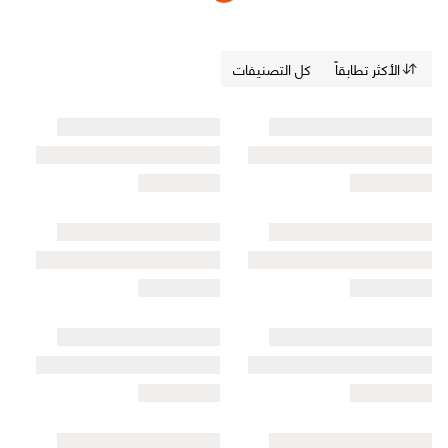
الأكثر تطابقاً
كل التصنيفات