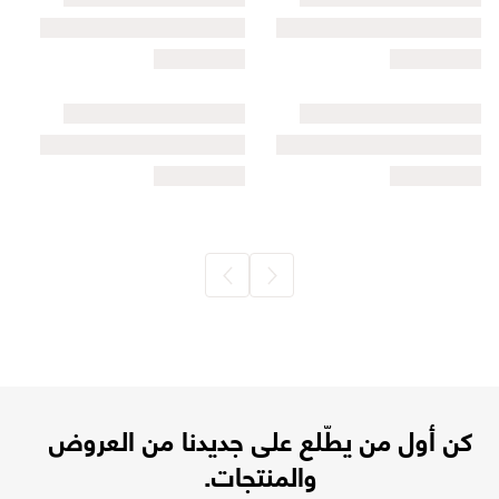
كن أول من يطّلع على جديدنا من العروض
والمنتجات.