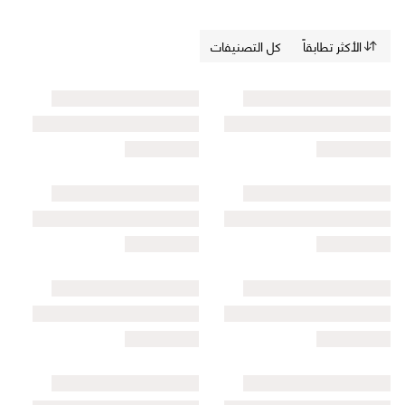
الأكثر تطابقاً
كل التصنيفات