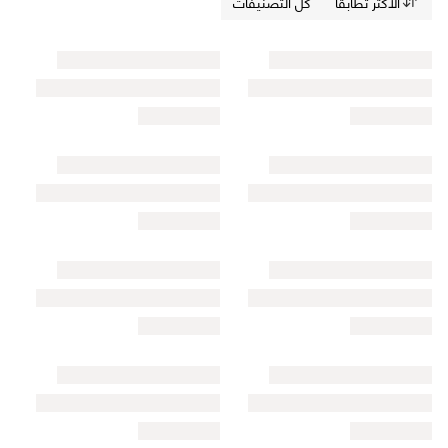
الأكثر تطابقاً
كل التصنيفات