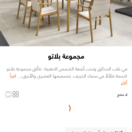
مجموعة بلاتو
في قلب الحدائق وتحت أشعة الشمس الذهبية، تتألق مجموعة بلاتو
كنجمة تتلألأ في سماء الخريف. بتصميمها العصري والأنيق،...
اقرأ
أكثر
لا منتج
Loading...