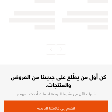
كن أول من يطّلع على جديدنا من العروض
والمنتجات.
اشترك الآن في نشرتنا البريدية لتصلك أحدث العروض
انضم إلى قائمتنا البريدية