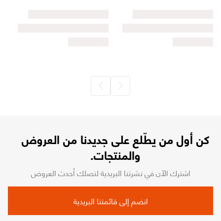
كن أول من يطّلع على جديدنا من العروض
والمنتجات.
اشترك الآن في نشرتنا البريدية لتصلك أحدث العروض
انضم إلى قائمتنا البريدية