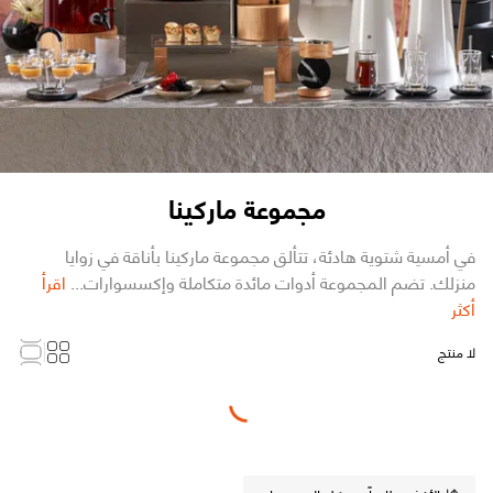
مجموعة ماركينا
في أمسية شتوية هادئة، تتألق مجموعة ماركينا بأناقة في زوايا
منزلك. تضم المجموعة أدوات مائدة متكاملة وإكسسوارات...
اقرأ
أكثر
لا منتج
Loading...