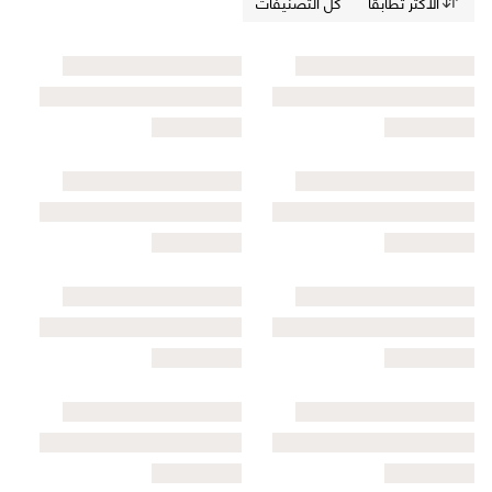
الأكثر تطابقاً
كل التصنيفات