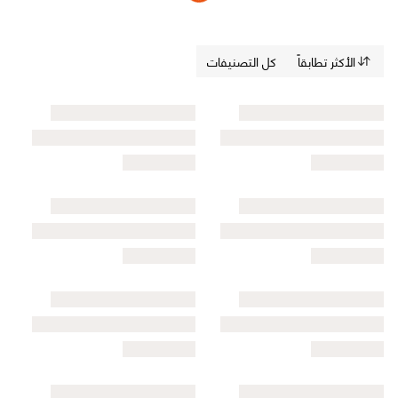
الأكثر تطابقاً
كل التصنيفات