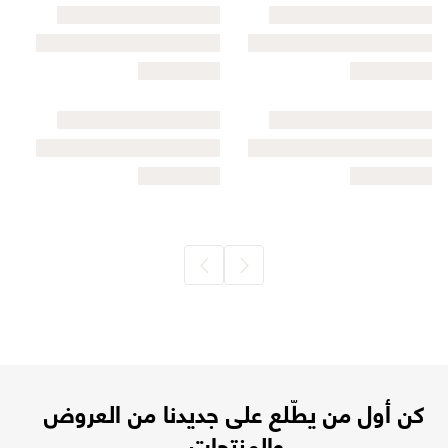
كن أول من يطّلع على جديدنا من العروض
والمنتجات.