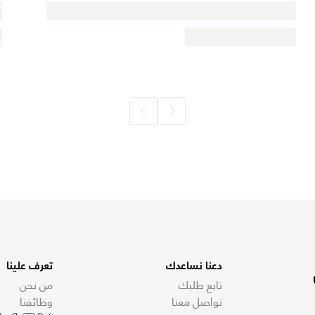
دعنا نساعدك
تعرف علينا
تابع طلبك
من نحن
تواصل معنا
وظائفنا