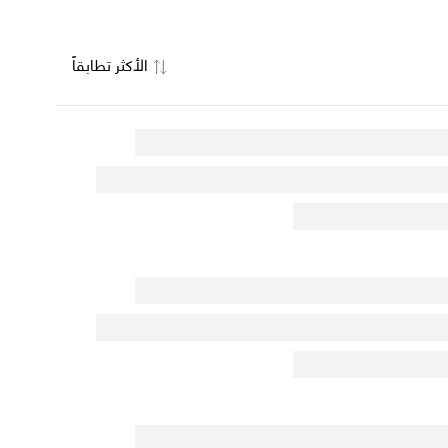
الأكثر تطابقاً