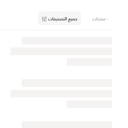
٠ منتجات
جميع التصنيفات