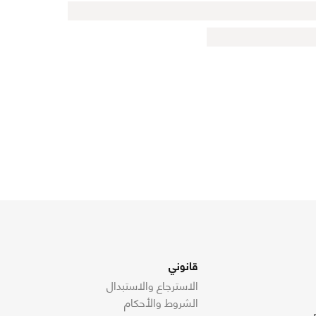
قانوني
الاسترجاع والاستبدال
الشروط والأحكام