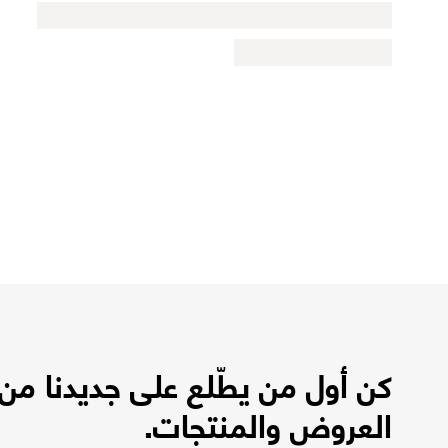
كن أول من يطّلع على جديدنا من
العروض والمنتجات.