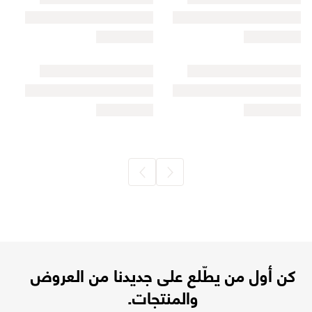
كن أول من يطّلع على جديدنا من العروض
والمنتجات.