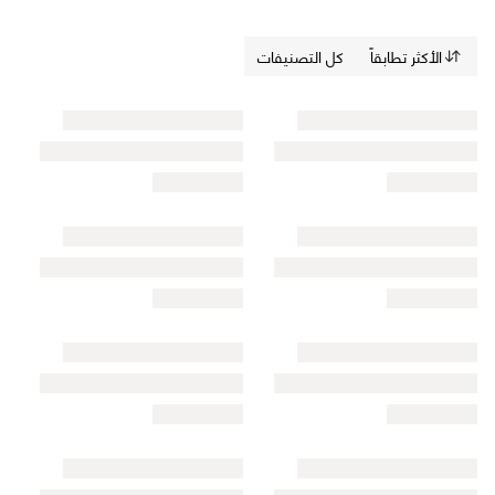
الأكثر تطابقاً
كل التصنيفات