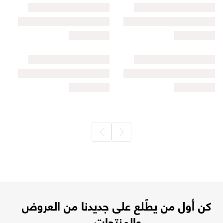
كن أول من يطّلع على جديدنا من العروض
والمنتجات.