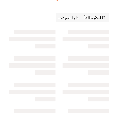
الأكثر تطابقاً
كل التصنيفات