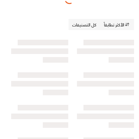
الأكثر تطابقاً
كل التصنيفات