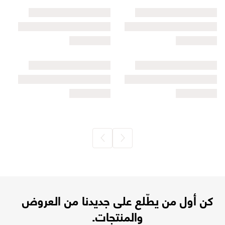
كن أول من يطّلع على جديدنا من العروض
والمنتجات.