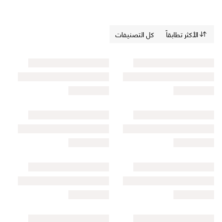
الأكثر تطابقاً
كل التصنيفات