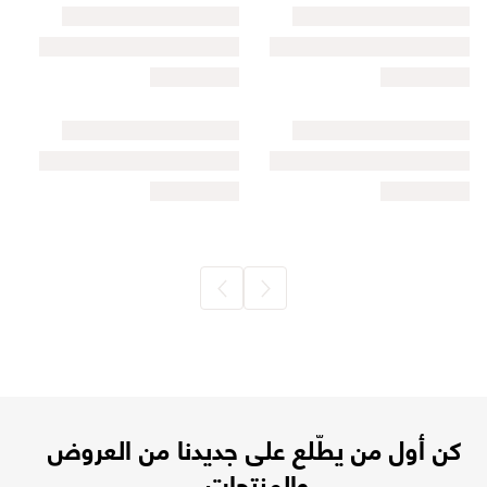
كن أول من يطّلع على جديدنا من العروض
والمنتجات.