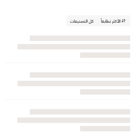
الأكثر تطابقاً
كل التصنيفات