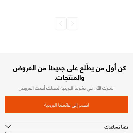
كن أول من يطّلع على جديدنا من العروض
والمنتجات.
اشترك الآن في نشرتنا البريدية لتصلك أحدث العروض
انضم إلى قائمتنا البريدية
دعنا نساعدك