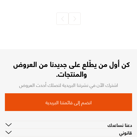
كن أول من يطّلع على جديدنا من العروض
والمنتجات.
اشترك الآن في نشرتنا البريدية لتصلك أحدث العروض
انضم إلى قائمتنا البريدية
دعنا نساعدك
قانوني