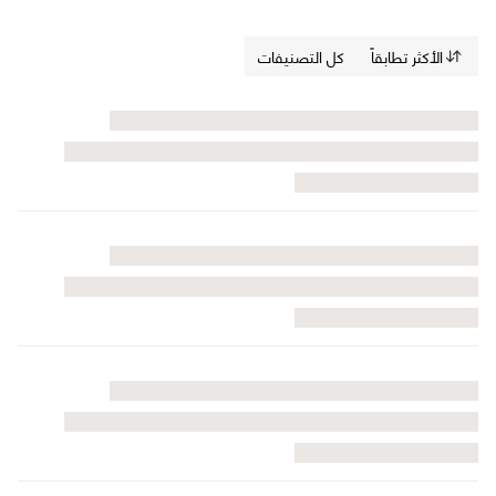
الأكثر تطابقاً
كل التصنيفات