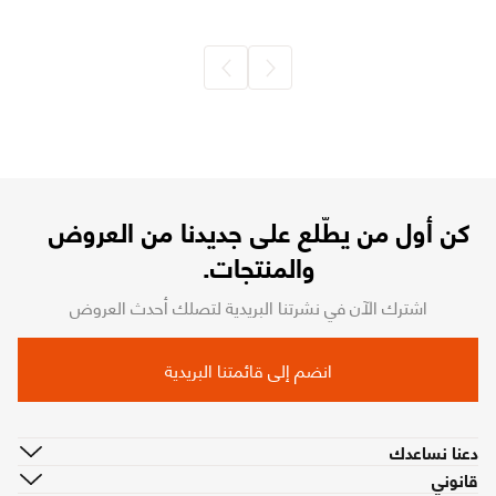
كن أول من يطّلع على جديدنا من العروض
والمنتجات.
اشترك الآن في نشرتنا البريدية لتصلك أحدث العروض
انضم إلى قائمتنا البريدية
دعنا نساعدك
قانوني