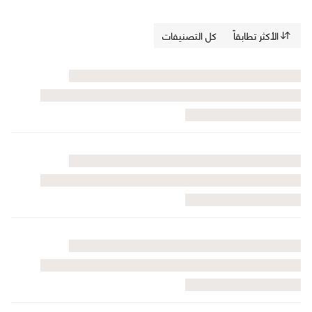
الأكثر تطابقاً
كل التصنيفات