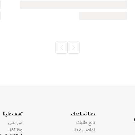
دعنا نساعدك
تعرف علينا
تابع طلبك
من نحن
تواصل معنا
وظائفنا