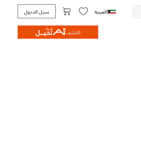
|
العربية
سجل الدخول
اكتشف