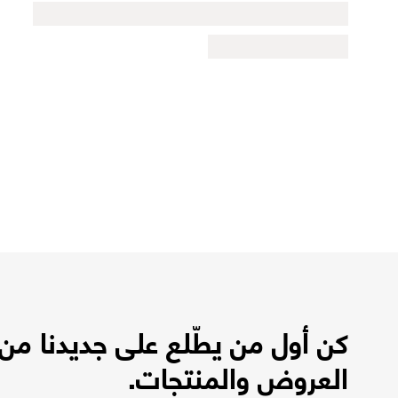
كن أول من يطّلع على جديدنا من
العروض والمنتجات.