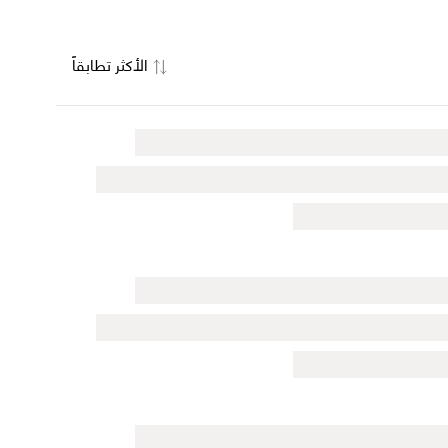
الأكثر تطابقاً