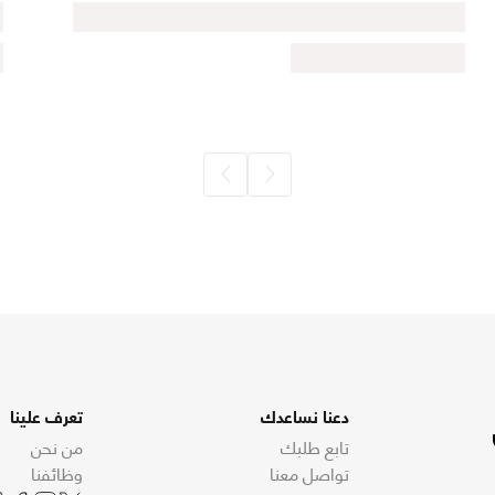
دعنا نساعدك
تعرف علينا
تابع طلبك
من نحن
تواصل معنا
وظائفنا