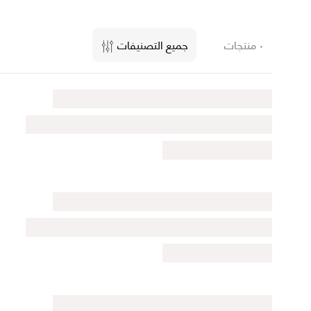
٠ منتجات
جميع التصنيفات