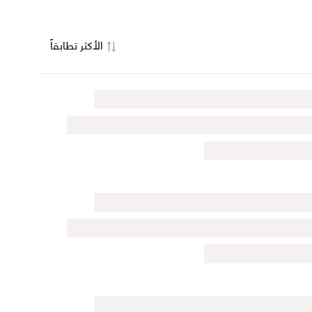
الأكثر تطابقاً