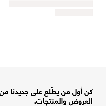
كن أول من يطّلع على جديدنا من
العروض والمنتجات.