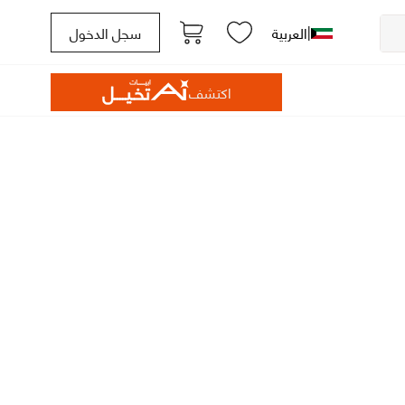
|
العربية
سجل الدخول
اكتشف