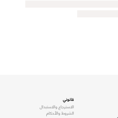
قانوني
الاسترجاع والاستبدال
الشروط والأحكام