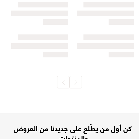
كن أول من يطّلع على جديدنا من العروض
والمنتجات.