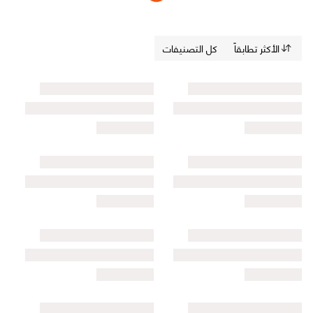
الأكثر تطابقاً
كل التصنيفات