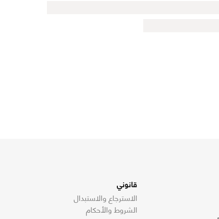
قانوني
الاسترجاع والاستبدال
الشروط والأحكام