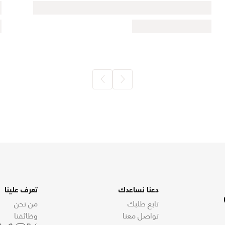
دعنا نساعدك
تعرف علينا
تابع طلبك
من نحن
تواصل معنا
وظائفنا