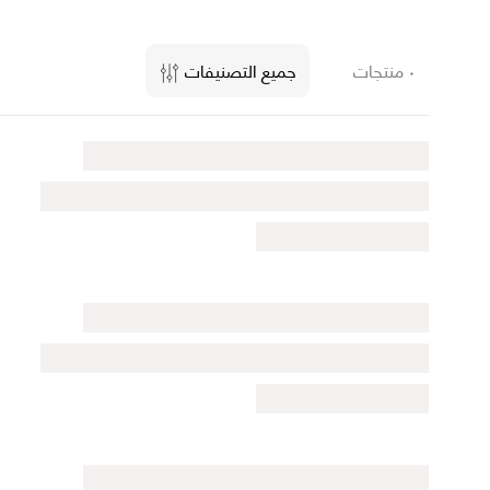
٠ منتجات
جميع التصنيفات