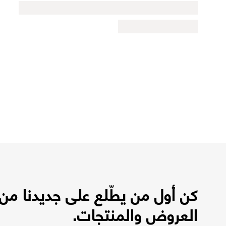
كن أول من يطّلع على جديدنا من
العروض والمنتجات.