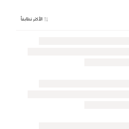
الأكثر تطابقاً