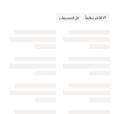
الأكثر تطابقاً
كل التصنيفات