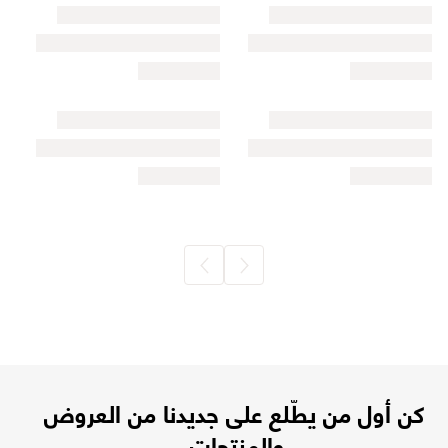
كن أول من يطّلع على جديدنا من العروض
والمنتجات.