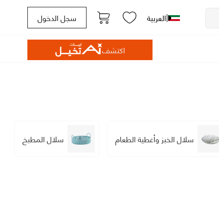
|
العربية
سجل الدخول
اكتشف
سلال الخبز وأغطية الطعام
سلال المطبخ