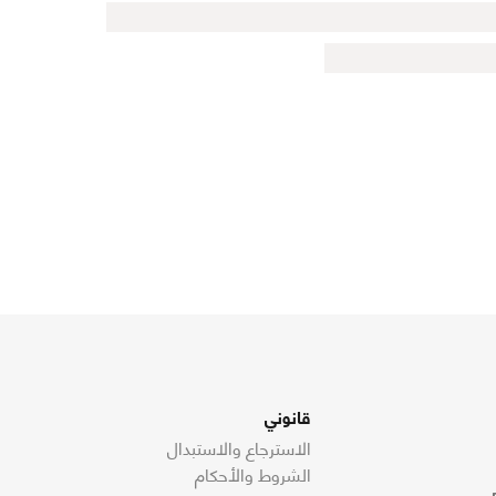
قانوني
الاسترجاع والاستبدال
الشروط والأحكام