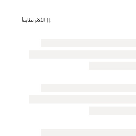
الأكثر تطابقاً