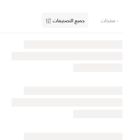
٠ منتجات
جميع التصنيفات