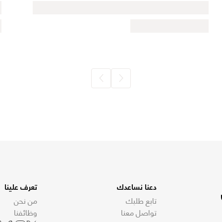
دعنا نساعدك
تعرف علينا
تابع طلبك
من نحن
تواصل معنا
وظائفنا