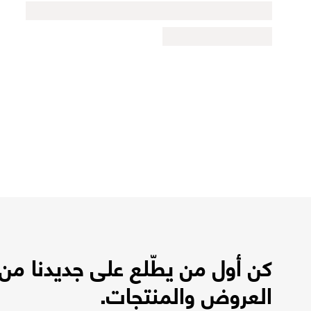
كن أول من يطّلع على جديدنا من
العروض والمنتجات.