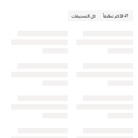
الأكثر تطابقاً
كل التصنيفات