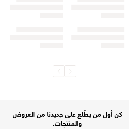
كن أول من يطّلع على جديدنا من العروض
والمنتجات.