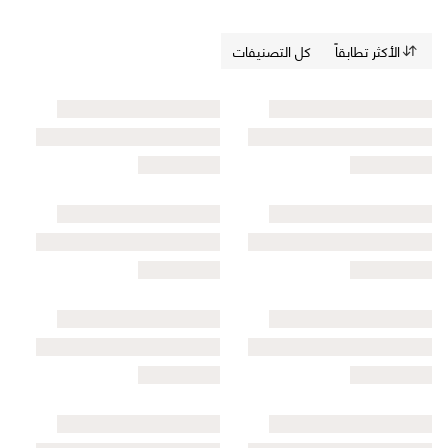
الأكثر تطابقاً
كل التصنيفات