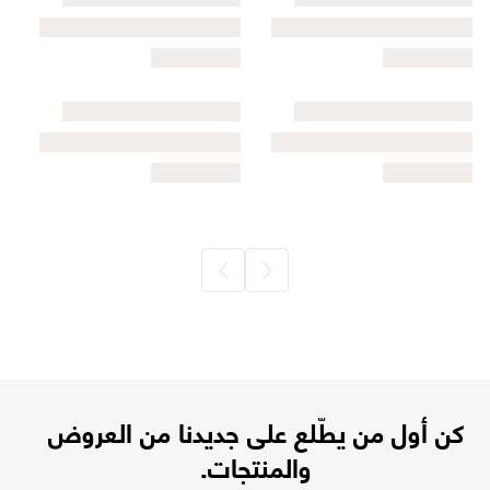
كن أول من يطّلع على جديدنا من العروض
والمنتجات.