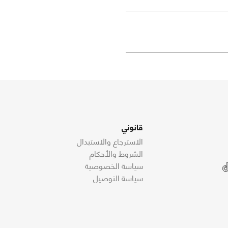
قانوني
الاسترجاع والاستبدال
الشروط والأحكام
سياسة الخصوصية
سياسة التوصيل