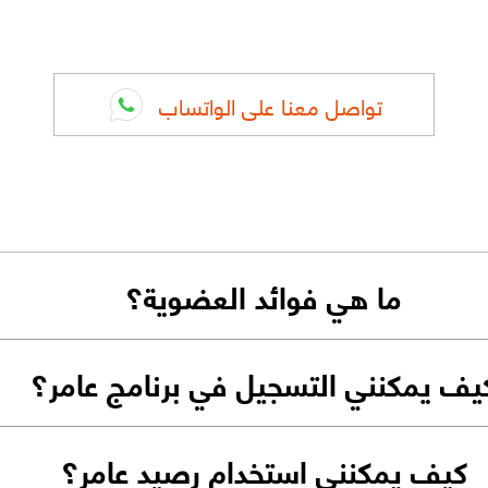
تواصل معنا على الواتساب
ما هي فوائد العضوية؟
يف يمكنني التسجيل في برنامج عامر؟
كيف يمكنني استخدام رصيد عامر؟